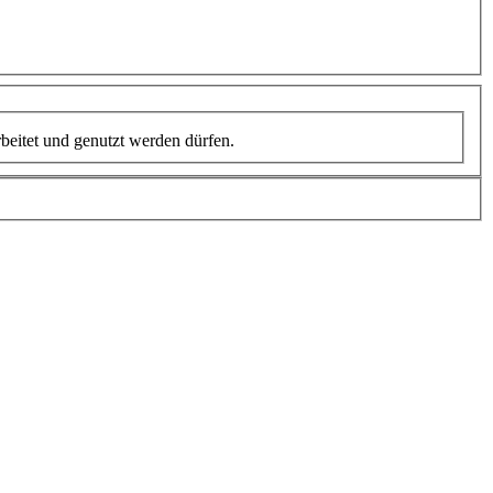
rbeitet und genutzt werden dürfen.