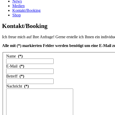
News
Medien
Kontakt/Booking
Shop
Kontakt/Booking
Ich freue mich auf Ihre Anfrage! Gerne erstelle ich Ihnen ein individu
Alle mit (*) markierten Felder werden benötigt um eine E-Mail z
Name
(*)
E-Mail
(*)
Betreff
(*)
Nachricht
(*)