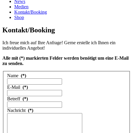
News
Medien
Kontakt/Booking
Shop
Kontakt/Booking
Ich freue mich auf Ihre Anfrage! Gerne erstelle ich Ihnen ein
individuelles Angebot!
Alle mit (*) markierten Felder werden benötigt um eine E-Mail
zu senden.
Name
(*)
E-Mail
(*)
Betreff
(*)
Nachricht
(*)